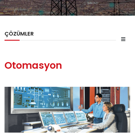
ÇÖZÜMLER
Otomasyon