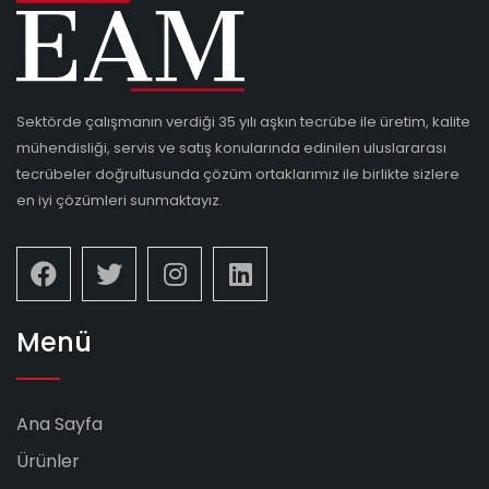
Sektörde çalışmanın verdiği 35 yılı aşkın tecrübe ile üretim, kalite
mühendisliği, servis ve satış konularında edinilen uluslararası
tecrübeler doğrultusunda çözüm ortaklarımız ile birlikte sizlere
en iyi çözümleri sunmaktayız.
Menü
Ana Sayfa
Ürünler