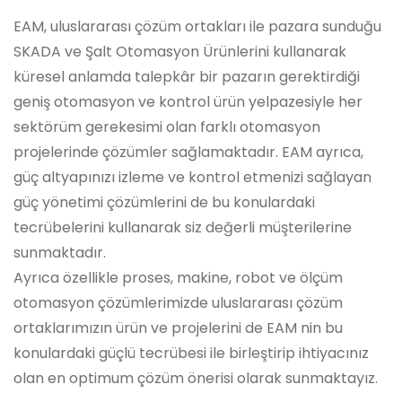
EAM, uluslararası çözüm ortakları ile pazara sunduğu
SKADA ve Şalt Otomasyon Ürünlerini kullanarak
küresel anlamda talepkâr bir pazarın gerektirdiği
geniş otomasyon ve kontrol ürün yelpazesiyle her
sektörüm gerekesimi olan farklı otomasyon
projelerinde çözümler sağlamaktadır. EAM ayrıca,
güç altyapınızı izleme ve kontrol etmenizi sağlayan
güç yönetimi çözümlerini de bu konulardaki
tecrübelerini kullanarak siz değerli müşterilerine
sunmaktadır.
Ayrıca özellikle proses, makine, robot ve ölçüm
otomasyon çözümlerimizde uluslararası çözüm
ortaklarımızın ürün ve projelerini de EAM nin bu
konulardaki güçlü tecrübesi ile birleştirip ihtiyacınız
olan en optimum çözüm önerisi olarak sunmaktayız.