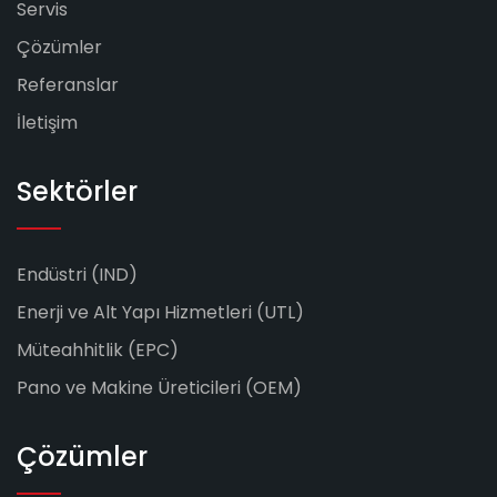
Servis
Çözümler
Referanslar
İletişim
Sektörler
Endüstri (IND)
Enerji ve Alt Yapı Hizmetleri (UTL)
Müteahhitlik (EPC)
Pano ve Makine Üreticileri (OEM)
Çözümler