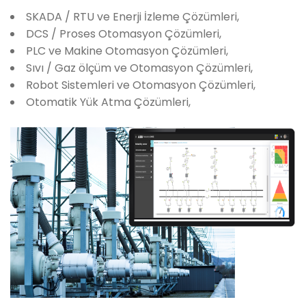
SKADA / RTU ve Enerji İzleme Çözümleri,
DCS / Proses Otomasyon Çözümleri,
PLC ve Makine Otomasyon Çözümleri,
Sıvı / Gaz ölçüm ve Otomasyon Çözümleri,
Robot Sistemleri ve Otomasyon Çözümleri,
Otomatik Yük Atma Çözümleri,