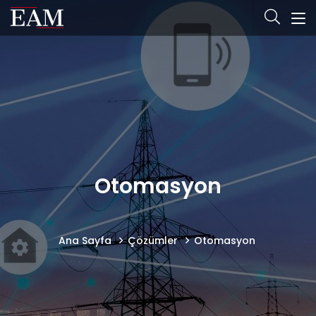
Otomasyon
Ana Sayfa
Çözümler
Otomasyon