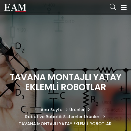
TAVANA MONTAJLI YATAY
EKLEMLİ ROBOTLAR
Ana Sayfa
Ürünler
Robot ve Robotik Sistemler Ürünleri
TAVANA MONTAJLI YATAY EKLEMLİ ROBOTLAR