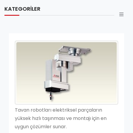
KATEGORILER
Tavan robotları elektriksel parçaların
yüksek hızlı taşınması ve montajı için en
uygun çözümler sunar.