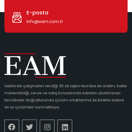
E-posta
info@eam.com.tr
Sektörde çalışmanın verdiği 35 yılı aşkın tecrübe ile üretim, kalite
mühendisliği, servis ve satış konularında edinilen uluslararası
tecrübeler doğrultusunda çözüm ortaklarımız ile birlikte sizlere
en iyi çözümleri sunmaktayız.