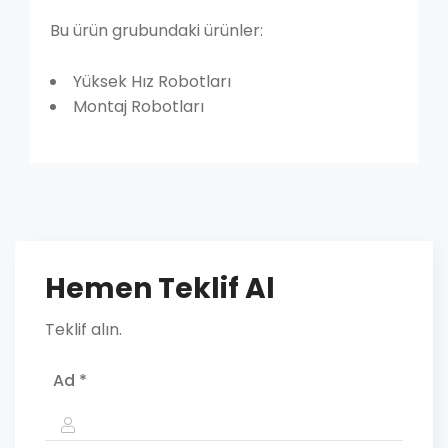
Bu ürün grubundaki ürünler:
Yüksek Hız Robotları
Montaj Robotları
Hemen Teklif Al
Teklif alın.
Ad *