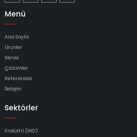
Menü
Ana Sayfa
Ürünler
Servis
Çözümler
Referanslar
İletişim
Sektörler
Endüstri (IND)