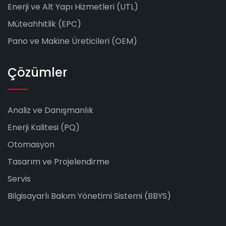
Enerji ve Alt Yapı Hizmetleri (UTL)
Müteahhitlik (EPC)
Pano ve Makine Üreticileri (OEM)
Çözümler
Analiz ve Danışmanlık
Enerji Kalitesi (PQ)
Otomasyon
Tasarım ve Projelendirme
Servis
Bilgisayarlı Bakım Yönetimi Sistemi (BBYS)