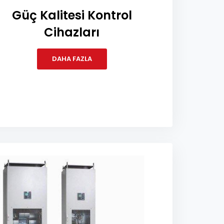
Güç Kalitesi Kontrol
Cihazları
DAHA FAZLA