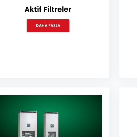
Aktif Filtreler
DAHA FAZLA