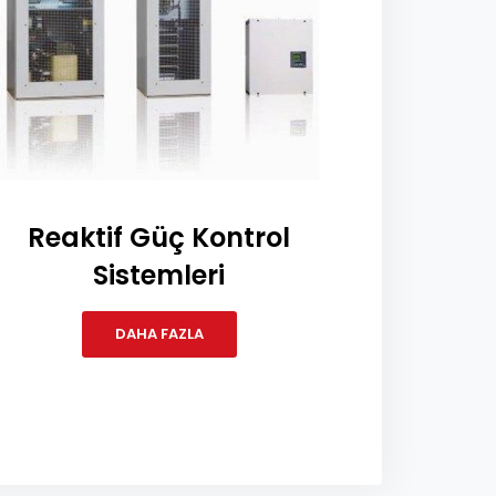
Reaktif Güç Kontrol
Sistemleri
DAHA FAZLA