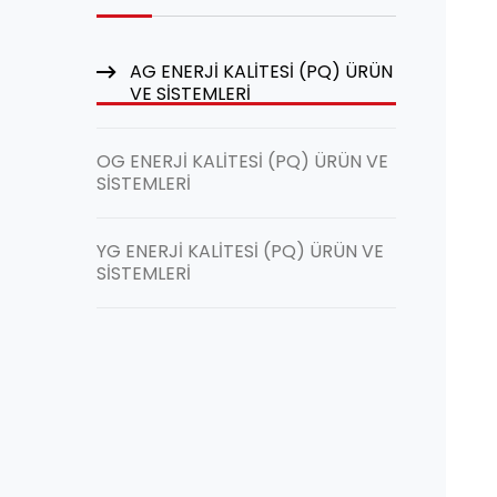
AG ENERJİ KALİTESİ (PQ) ÜRÜN
VE SİSTEMLERİ
OG ENERJİ KALİTESİ (PQ) ÜRÜN VE
SİSTEMLERİ
YG ENERJİ KALİTESİ (PQ) ÜRÜN VE
SİSTEMLERİ