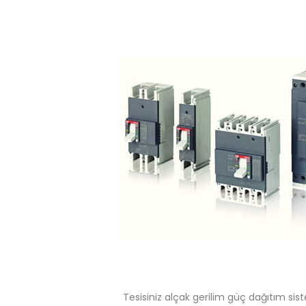
Tesisiniz alçak gerilim güç dağıtım sis