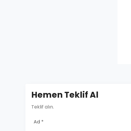
Hemen Teklif Al
Teklif alın.
Ad *