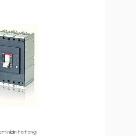
teminizin herhangi