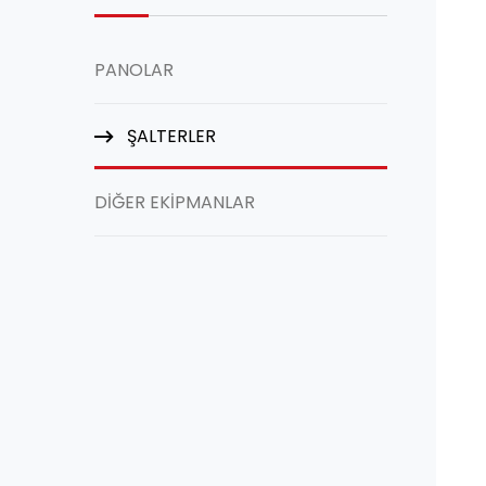
PANOLAR
ŞALTERLER
DİĞER EKİPMANLAR