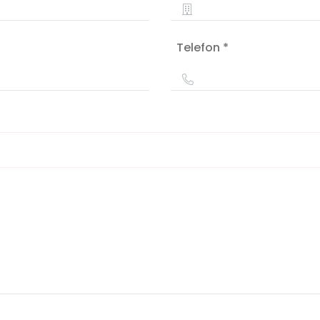
Telefon *