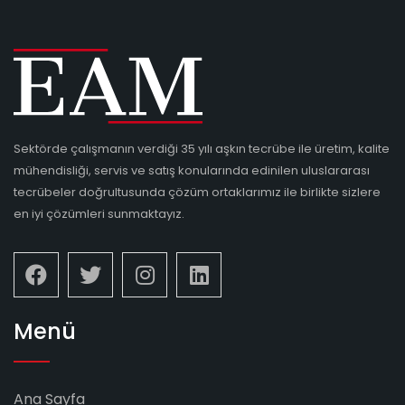
Sektörde çalışmanın verdiği 35 yılı aşkın tecrübe ile üretim, kalite
mühendisliği, servis ve satış konularında edinilen uluslararası
tecrübeler doğrultusunda çözüm ortaklarımız ile birlikte sizlere
en iyi çözümleri sunmaktayız.
Menü
Ana Sayfa