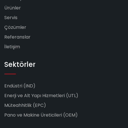
Ürünler
Servis
Çözümler
Referanslar
İletişim
Sektörler
Endüstri (IND)
Enerji ve Alt Yapı Hizmetleri (UTL)
Müteahhitlik (EPC)
Pano ve Makine Üreticileri (OEM)