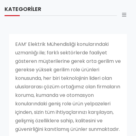
KATEGORILER
EAM’ Elektrik Mühendisliği konularındaki
uzmanlığı ile; farklı sektörlerde faaliyet
gösteren müşterilerine gerek orta gerilim ve
gerekse yüksek gerilim role ürünleri
konusunda, her biri teknolojinin lideri olan
uluslararası çözüm ortağımız olan firmaların
koruma, kumanda ve otomasyon
konularındaki geniş role ürün yelpazeleri
içinden, sizin tüm ihtiyaçlarınızı karşılayan,
gelişmiş özelliklere sahip, kalitesini ve
güvenirliğini kanıtlamış ürünler sunmaktadır.