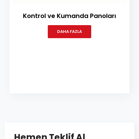
Kontrol ve Kumanda Panoları
DAHA FAZLA
Hemen Teklif Al