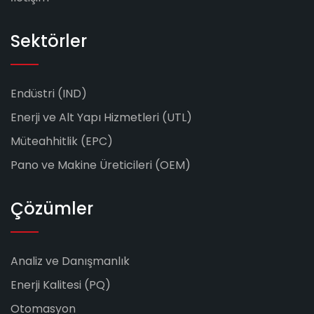
Sektörler
Endüstri (IND)
Enerji ve Alt Yapı Hizmetleri (UTL)
Müteahhitlik (EPC)
Pano ve Makine Üreticileri (OEM)
Çözümler
Analiz ve Danışmanlık
Enerji Kalitesi (PQ)
Otomasyon