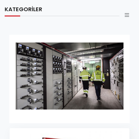
KATEGORILER