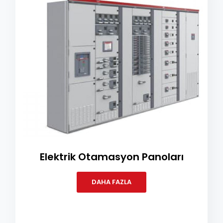
Elektrik Otamasyon Panoları
DAHA FAZLA