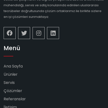
mühendisliği, servis ve satış konularında edinilen uluslararası
tecrübeler doğrultusunda çözüm ortaklarımız ile birlikte sizlere
en iyi çözümleri sunmaktayız.
Menü
Ana Sayfa
Ürünler
Servis
Çözümler
Referanslar
İletişim